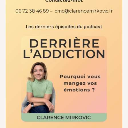
Contactez-moi:
06 72 38 46 89 – cmc@clarencemirkovic.fr
Les derniers épisodes du podcast