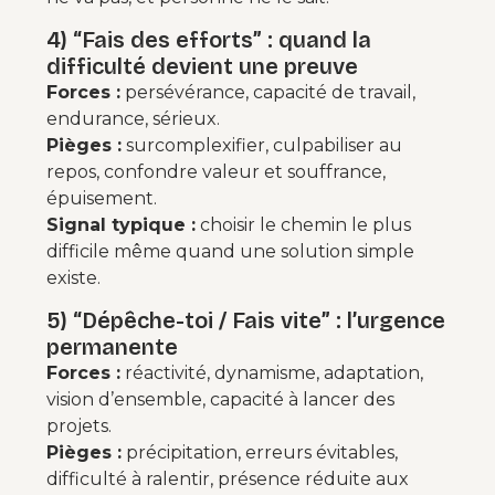
4) “Fais des efforts” : quand la
difficulté devient une preuve
Forces :
persévérance, capacité de travail,
endurance, sérieux.
Pièges :
surcomplexifier, culpabiliser au
repos, confondre valeur et souffrance,
épuisement.
Signal typique :
choisir le chemin le plus
difficile même quand une solution simple
existe.
5) “Dépêche-toi / Fais vite” : l’urgence
permanente
Forces :
réactivité, dynamisme, adaptation,
vision d’ensemble, capacité à lancer des
projets.
Pièges :
précipitation, erreurs évitables,
difficulté à ralentir, présence réduite aux