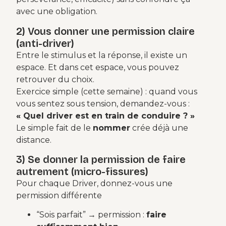
avec une obligation.
2) Vous donner une permission claire
(anti-driver)
Entre le stimulus et la réponse, il existe un
espace. Et dans cet espace, vous pouvez
retrouver du choix.
Exercice simple (cette semaine) : quand vous
vous sentez sous tension, demandez-vous :
« Quel driver est en train de conduire ? »
Le simple fait de le
nommer
crée déjà une
distance.
3) Se donner la permission de faire
autrement (micro-fissures)
Pour chaque Driver, donnez-vous une
permission différente
“Sois parfait” → permission :
faire