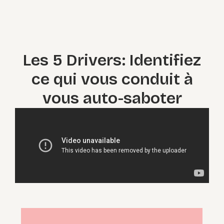
qui vous conduit à vous
auto-saboter
Les 5 Drivers: Identifiez
ce qui vous conduit à
vous auto-saboter