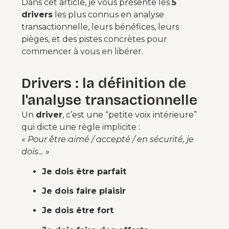
Dans cet article, je vous présente les
5
drivers
les plus connus en analyse
transactionnelle, leurs bénéfices, leurs
pièges, et des pistes concrètes pour
commencer à vous en libérer.
Drivers : la définition de
l'analyse transactionnelle
Un
driver
, c’est une “petite voix intérieure”
qui dicte une règle implicite :
« Pour être aimé / accepté / en sécurité, je
dois… »
Je dois être parfait
Je dois faire plaisir
Je dois être fort