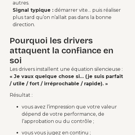
autres.
Signal typique :
démarrer vite… puis réaliser
plus tard qu’on n’allait pas dans la bonne
direction.
Pourquoi les drivers
attaquent la confiance en
soi
Les drivers installent une équation silencieuse :
« Je vaux quelque chose si… (je suis parfait
/ utile / fort / irréprochable / rapide). »
Résultat :
vous avez l’impression que votre valeur
dépend de votre performance, de
l’approbation ou du contrôle ;
vous vous jugez en continu ;