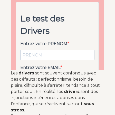
Les
drivers
sont souvent confondus avec
des défauts : perfectionnisme, besoin de
plaire, difficulté à s’arrêter, tendance à tout
porter seul. En réalité, les
drivers
sont des
injonctions intérieures apprises dans
l’enfance, qui se réactivent surtout
sous
stress
.