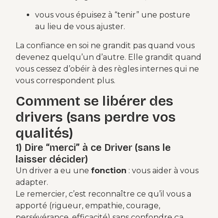
vous vous épuisez à “tenir” une posture
au lieu de vous ajuster.
La confiance en soi ne grandit pas quand vous
devenez quelqu’un d’autre. Elle grandit quand
vous cessez d’obéir à des règles internes qui ne
vous correspondent plus.
Comment se libérer des
drivers (sans perdre vos
qualités)
1) Dire “merci” à ce Driver (sans le
laisser décider)
Un driver a eu une
fonction
: vous aider à vous
adapter.
Le remercier, c’est reconnaître ce qu’il vous a
apporté (rigueur, empathie, courage,
persévérance, efficacité) sans confondre ça