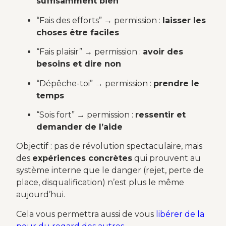
suffisamment bien
“Fais des efforts” → permission :
laisser les
choses être faciles
“Fais plaisir” → permission :
avoir des
besoins et dire non
“Dépêche-toi” → permission :
prendre le
temps
“Sois fort” → permission :
ressentir et
demander de l’aide
Objectif : pas de révolution spectaculaire, mais
des
expériences concrètes
qui prouvent au
système interne que le danger (rejet, perte de
place, disqualification) n’est plus le même
aujourd’hui.
Cela vous permettra aussi de vous
libérer de la