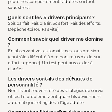
pilote nos comportements adultes, surtout
sous stress.
Quels sont les 5 drivers principaux ?
Sois parfait, Fais plaisir, Sois fort, Fais des efforts,
Dépêche-toi (ou Fais vite)
Comment savoir quel driver me domine
?
En observant vos automatismes sous pression
(contrôle, difficulté à dire non, refus d’aide, sur-
effort, urgence). Un test peut aussi aider à
clarifier.
Les drivers sont-ils des défauts de
personnalité ?
Non. Ils ont souvent été des stratégies de survie
utiles. Le problème vient quand ils deviennent
automatiques et rigides à l’âge adulte.