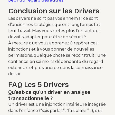
peur du regard des autres
Conclusion sur les Drivers
Les drivers ne sont pas vos ennemis : ce sont
d’anciennes stratégies qui ont longtemps fait
leur travail. Mais vous n’êtes plus l’enfant qui
devait s’adapter pour être en sécurité.
À mesure que vous apprenez à repérer ces
injonctions et à vous donner de nouvelles
permissions, quelque chose se reconstruit : une
confiance en soi moins dépendante du regard
extérieur, et plus ancrée dans la connaissance
de soi.
FAQ Les 5 Drivers
Qu’est-ce qu’un driver en analyse
transactionnelle ?
Un driver est une injonction intérieure intégrée
dans l’enfance (“sois parfait”, “fais plaisir”…), qui