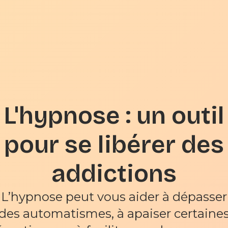
L'hypnose : un outil
pour se libérer des
addictions
L’hypnose peut vous aider à dépasser
des automatismes, à apaiser certaine