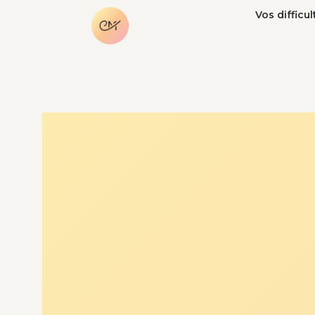
Vos difficul