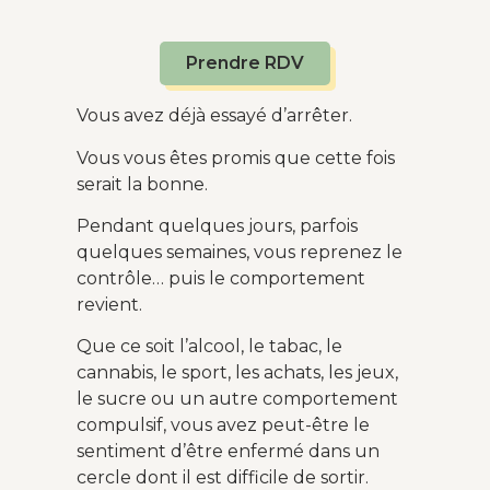
Prendre RDV
Vous avez déjà essayé d’arrêter.
Vous vous êtes promis que cette fois
serait la bonne.
Pendant quelques jours, parfois
quelques semaines, vous reprenez le
contrôle… puis le comportement
revient.
Que ce soit l’alcool, le tabac, le
cannabis, le sport, les achats, les jeux,
le sucre ou un autre comportement
compulsif, vous avez peut-être le
sentiment d’être enfermé dans un
cercle dont il est difficile de sortir.