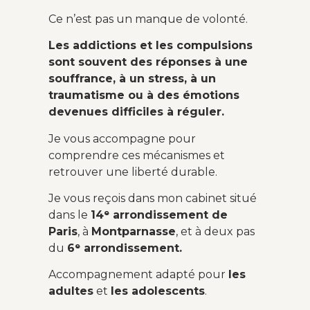
Ce n’est pas un manque de volonté.
Les addictions et les compulsions
sont souvent des réponses à une
souffrance, à un stress, à un
traumatisme ou à des émotions
devenues difficiles à réguler.
Je vous accompagne pour
comprendre ces mécanismes et
retrouver une liberté durable.
Je vous reçois dans mon cabinet situé
dans le
14ᵉ arrondissement de
Paris
, à
Montparnasse
, et à deux pas
du
6ᵉ arrondissement.
Accompagnement adapté pour
les
adultes
et
les adolescents
.