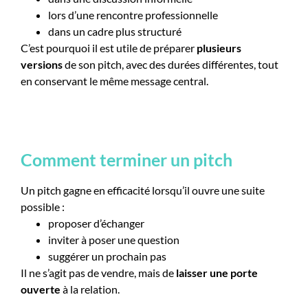
lors d’une rencontre professionnelle
dans un cadre plus structuré
C’est pourquoi il est utile de préparer
plusieurs
versions
de son pitch, avec des durées différentes, tout
en conservant le même message central.
Comment terminer un pitch
Un pitch gagne en efficacité lorsqu’il ouvre une suite
possible :
proposer d’échanger
inviter à poser une question
suggérer un prochain pas
Il ne s’agit pas de vendre, mais de
laisser une porte
ouverte
à la relation.