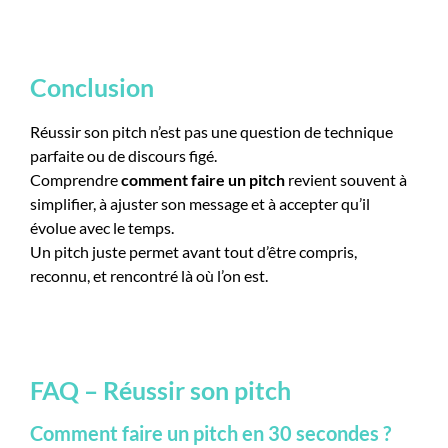
Conclusion
Réussir son pitch n’est pas une question de technique
parfaite ou de discours figé.
Comprendre
comment faire un pitch
revient souvent à
simplifier, à ajuster son message et à accepter qu’il
évolue avec le temps.
Un pitch juste permet avant tout d’être compris,
reconnu, et rencontré là où l’on est.
FAQ – Réussir son pitch
Comment faire un pitch en 30 secondes ?