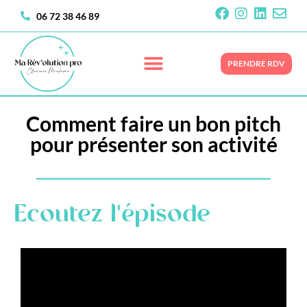
06 72 38 46 89
PRENDRE RDV
Comment faire un bon pitch
pour présenter son activité
Ecoutez l'épisode