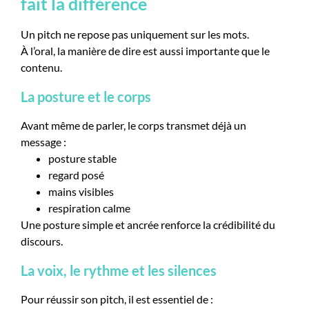
fait la différence
Un pitch ne repose pas uniquement sur les mots.
À l’oral, la manière de dire est aussi importante que le
contenu.
La posture et le corps
Avant même de parler, le corps transmet déjà un
message :
posture stable
regard posé
mains visibles
respiration calme
Une posture simple et ancrée renforce la crédibilité du
discours.
La voix, le rythme et les silences
Pour réussir son pitch, il est essentiel de :