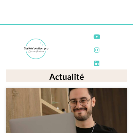
Actualité