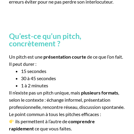
erreurs éviter pour ne pas perdre son interlocuteur.
Qu’est-ce qu’un pitch,
concrètement ?
Un pitch est une
présentation courte
de ce que l’on fait.
Il peut durer :
15 secondes
30 à 45 secondes
1 à 2 minutes
Il n’existe pas un pitch unique, mais
plusieurs formats
,
selon le contexte : échange informel, présentation
professionnelle, rencontre réseau, discussion spontanée.
Le point commun à tous les pitches efficaces :
ils permettent à l’autre de
comprendre
rapidement
ce que vous faites.