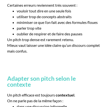
Certaines erreurs reviennent très souvent :
vouloir tout dire en une seule fois
utiliser trop de concepts abstraits
minimiser ce que l’on fait avec des formules floues
parler trop vite
oublier de respirer et de faire des pauses
Un pitch trop dense est rarement retenu.
Mieux vaut laisser une idée claire qu’un discours complet
mais confus.
Adapter son pitch selon le
contexte
Un pitch efficace est toujours
contextuel
.
On ne parle pas de la même façon :
dans une discussion informelle