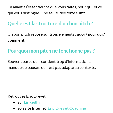
En allant à l’essentiel : ce que vous faites, pour qui, et ce
qui vous distingue. Une seule idée forte suffit.
Quelle est la structure d’un bon pitch ?
Un bon pitch repose sur trois éléments :
quoi / pour qui /
comment
.
Pourquoi mon pitch ne fonctionne pas ?
Souvent parce qu’il contient trop d’informations,
manque de pauses, ou n’est pas adapté au contexte.
Retrouvez Eric Drevet:
sur
LinkedIn
son site Internet
Eric Drevet Coaching