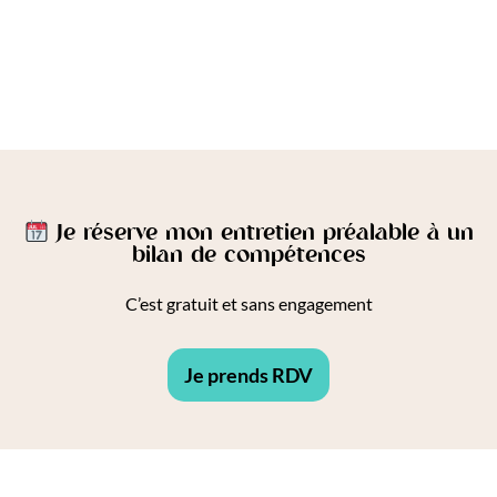
Je réserve mon entretien préalable à un
bilan de compétences
C’est gratuit et sans engagement
Je prends RDV