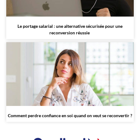
Le portage salarial : une alternative sécurisée pour une
reconversion réussie
Comment perdre confiance en soi quand on veut se reconvertir ?