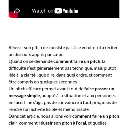
Réussir son pitch ne consiste pas à se vendre, ni à réciter
un discours appris par cœur.
Quand on se demande
comment faire un pitch
, la
difficulté n’est généralement pas technique, mais plutôt
liée à la
clarté
: que dire, dans quel ordre, et comment
être compris en quelques secondes.
Un pitch efficace permet avant tout de
faire passer un
message simple
, adapté à la situation et aux personnes
en face. Il ne s’agit pas de convaincre à tout prix, mais de
rendre son activité lisible et mémorisable.
Dans cet article, nous allons voir
comment faire un pitch
clair
, comment
réussir son pitch à l’oral
, et quelles