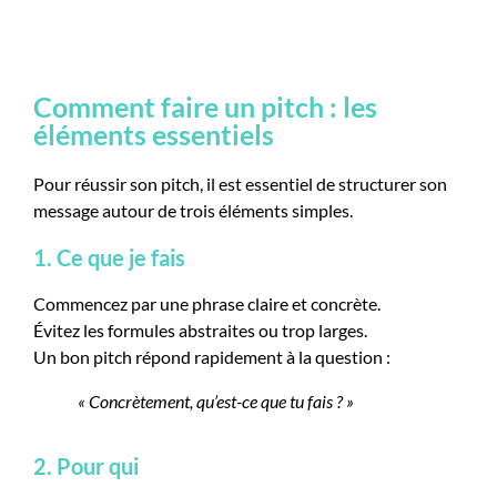
Comment faire un pitch : les
éléments essentiels
Pour réussir son pitch, il est essentiel de structurer son
message autour de trois éléments simples.
1. Ce que je fais
Commencez par une phrase claire et concrète.
Évitez les formules abstraites ou trop larges.
Un bon pitch répond rapidement à la question :
« Concrètement, qu’est-ce que tu fais ? »
2. Pour qui