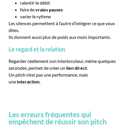
ralentir le débit
faire de
vraies pauses
varier le rythme
Les silences permettent à l’autre d’intégrer ce que vous
dites.
Ils donnent aussi plus de poids aux mots importants.
Le regard et la relation
Regarder réellement son interlocuteur, même quelques
secondes, permet de créer un
lien direct
.
Un pitch n’est pas une performance, mais
une
interaction
.
Les erreurs fréquentes qui
empêchent de réussir son pitch