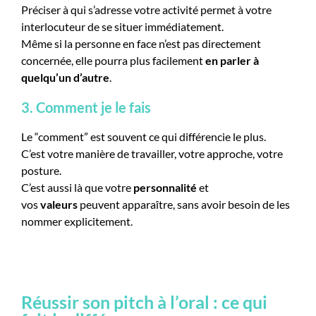
Préciser à qui s’adresse votre activité permet à votre
interlocuteur de se situer immédiatement.
Même si la personne en face n’est pas directement
concernée, elle pourra plus facilement
en parler à
quelqu’un d’autre
.
3. Comment je le fais
Le “comment” est souvent ce qui différencie le plus.
C’est votre manière de travailler, votre approche, votre
posture.
C’est aussi là que votre
personnalité
et
vos
valeurs
peuvent apparaître, sans avoir besoin de les
nommer explicitement.
Réussir son pitch à l’oral : ce qui